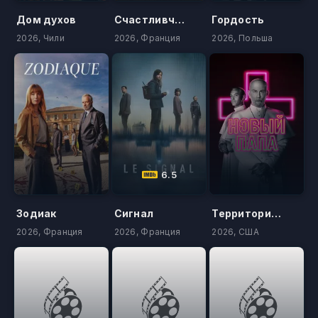
Дом духов
Счастливчик Люк
Гордость
2026, Чили
2026, Франция
2026, Польша
6.5
Зодиак
Сигнал
Территория боя
2026, Франция
2026, Франция
2026, США