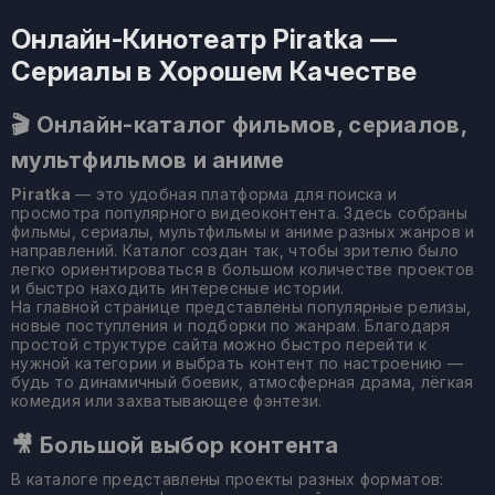
Онлайн-Кинотеатр Piratka —
Сериалы в Хорошем Качестве
🎬 Онлайн-каталог фильмов, сериалов,
мультфильмов и аниме
Piratka
— это удобная платформа для поиска и
просмотра популярного видеоконтента. Здесь собраны
фильмы, сериалы, мультфильмы и аниме разных жанров и
направлений. Каталог создан так, чтобы зрителю было
легко ориентироваться в большом количестве проектов
и быстро находить интересные истории.
На главной странице представлены популярные релизы,
новые поступления и подборки по жанрам. Благодаря
простой структуре сайта можно быстро перейти к
нужной категории и выбрать контент по настроению —
будь то динамичный боевик, атмосферная драма, лёгкая
комедия или захватывающее фэнтези.
🎥 Большой выбор контента
В каталоге представлены проекты разных форматов: