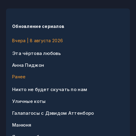
Обновление сериалов
Вчера | 8 августа 2026
Эта чёртова любовь
Анна Пиджон
Ранее
Никто не будет скучать по нам
Уличные коты
Галапагосы с Дэвидом Аттенборо
Манюня