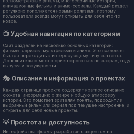
полнометражные фильмы, многосерийные истории,
анимационные фильмы и аниме-сериалы. Каждый раздел
регулярно пополняется новыми релизами, поэтому
пользователи всегда могут открыть для себя что-то
новое.
📺 Удобная навигация по категориям
Сайт разделён на несколько основных категорий:
фильмы, сериалы, мультфильмы и аниме. Это позволяет
быстро переходить к интересующему типу контента.
Дополнительно можно ориентироваться по жанрам, году
выпуска и популярности.
🎭 Описание и информация о проектах
Каждая страница проекта содержит краткое описание
сюжета, информацию о жанре и общую атмосферу
истории. Это помогает зрителям понять, подходит ли
выбранный фильм или сериал под текущее настроение, и
открыть для себя новые проекты.
💡 Простота и доступность
Интерфейс платформы разработан с акцентом на