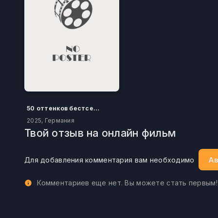
50 оттенков бестселлера
2025, Германия
Твой отзыв на онлайн фильм
Ав
Для добавления комментария вам необходимо
Комментариев еще нет. Вы можете стать первым!