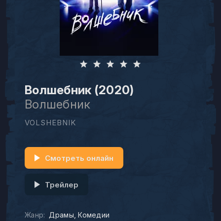
Волшебник (2020)
Волшебник
VOLSHEBNIK
Смотреть онлайн
Трейлер
Жанр:
Драмы
Комедии