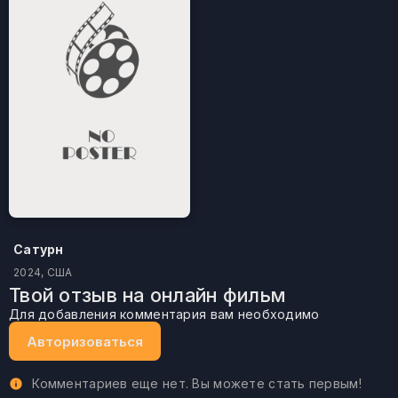
Сатурн
2024, США
Твой отзыв на онлайн фильм
Для добавления комментария вам необходимо
Авторизоваться
Комментариев еще нет. Вы можете стать первым!