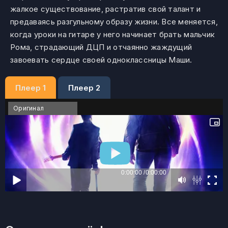
жалкое существование, растратив свой талант и
предаваясь разгульному образу жизни. Все меняется,
когда уроки на гитаре у него начинает брать мальчик
Рома, страдающий ДЦП и отчаянно жаждущий
завоевать сердце своей одноклассницы Маши.
Плеер 1
Плеер 2
Оригинал