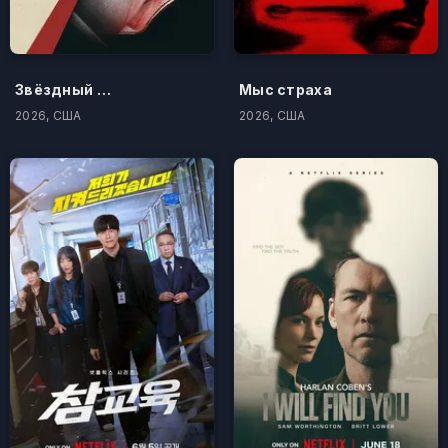
Звёздный городок
Мыс страха
2026, США
2026, США