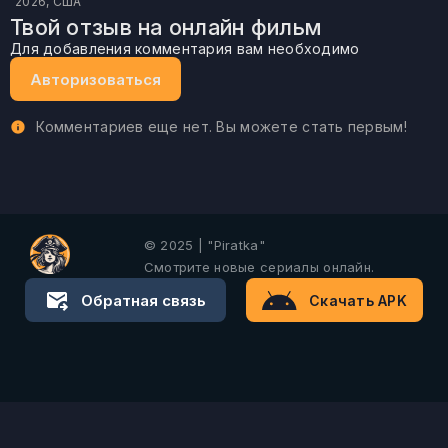
2026, США
Твой отзыв на онлайн фильм
Для добавления комментария вам необходимо
Авторизоваться
Комментариев еще нет. Вы можете стать первым!
© 2025 | "Piratka"
Смотрите новые сериалы онлайн.
Обратная связь
Скачать APK