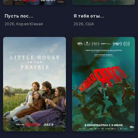
Пусть послужит вам уроком
Я тебя отыщу
2026, Корея Южная
2026, США