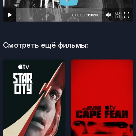
Смотреть ещё фильмы: