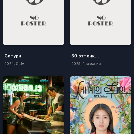
Сатурн
50 оттенков бестселлера
2024, США
2025, Германия