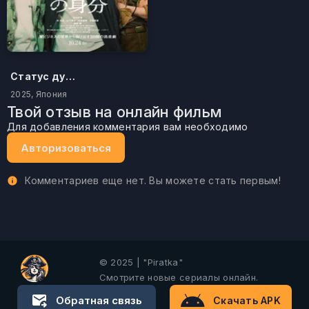
Статус дурака
2025, Япония
Твой отзыв на онлайн фильм
Для добавления комментария вам необходимо
Авторизоваться
Комментариев еще нет. Вы можете стать первым!
© 2025 | "Piratka"
Смотрите новые сериалы онлайн.
Обратная связь
Скачать APK