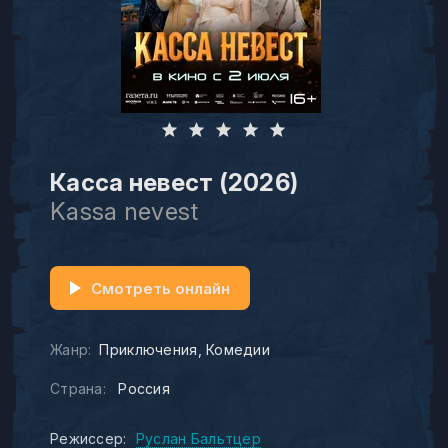
Касса невест (2026)
Kassa nevest
Смотреть онлайн
Жанр:
Приключения
Комедии
Страна:
Россия
Режиссер:
Руслан Бальтцер