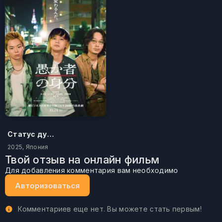
Статус дурака
2025, Япония
Твой отзыв на онлайн фильм
Для добавления комментария вам необходимо
Авторизоваться
Комментариев еще нет. Вы можете стать первым!