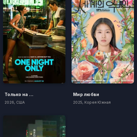
Только на одну ночь
Мир любви
2026, США
2025, Корея Южная