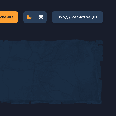
Вход / Регистрация
ожение