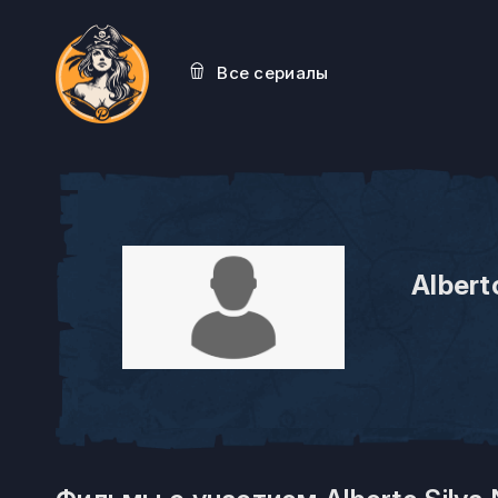
Все сериалы
Albert