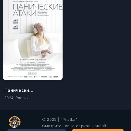
Панические атаки
2024, Россия
© 2025 | "Piratka"
Смотрите новые сериалы онлайн.