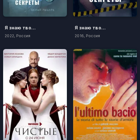
Я знаю твои секреты 8. Белый рыцарь
Я знаю твои секреты
2022, Россия
2016, Россия