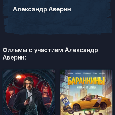
Александр Аверин
Фильмы с участием Александр
Аверин: