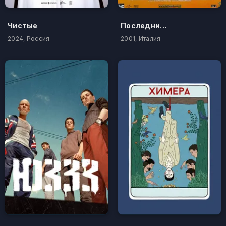
Чистые
Последний поцелуй
2024, Россия
2001, Италия