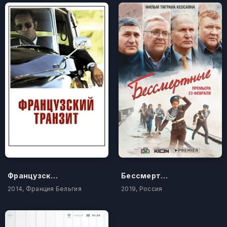
Французский транзит
Бессмертные
2014, Франция Бельгия
2019, Россия