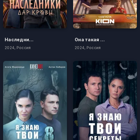
Наследники. Дар крови
Она такая классная
2024, Россия
2024, Россия