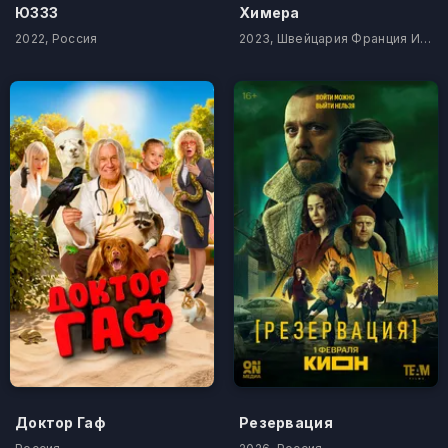
ЮЗЗЗ
Химера
2022, Россия
2023, Швейцария Франция Италия Турция
Доктор Гаф
Резервация