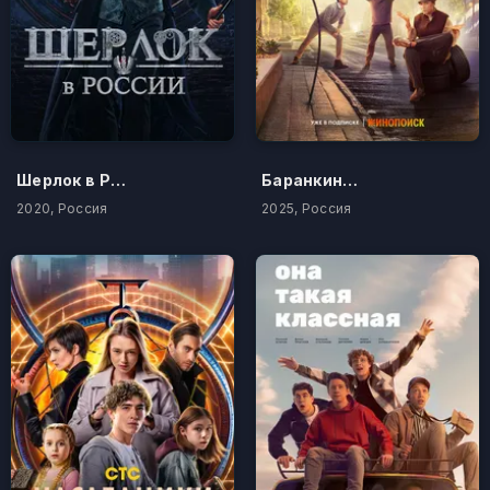
Шерлок в России
Баранкины и камни силы
2020, Россия
2025, Россия