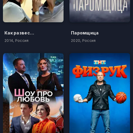
Как развести миллионера
Паромщица
2014, Россия
2020, Россия