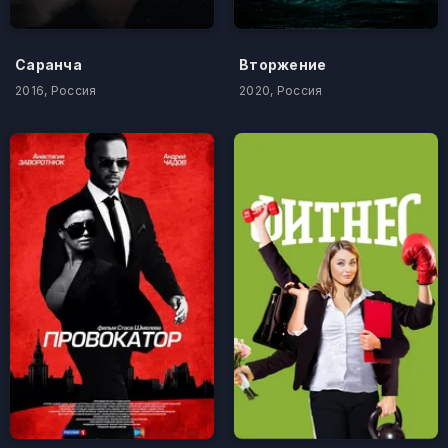
Саранча
Вторжение
2016, Россия
2020, Россия