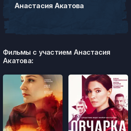
Анастасия Акатова
Фильмы с участием Анастасия
Акатова: