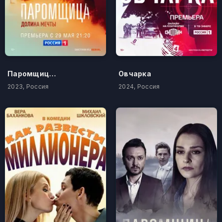
Паромщица. Долина мечты
Овчарка
2023, Россия
2024, Россия