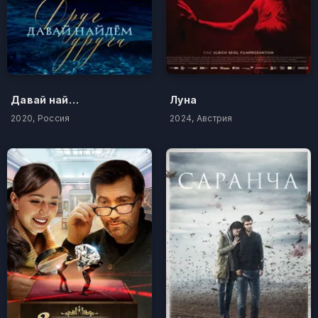
Давай найдем друг друга
Луна
2020, Россия
2024, Австрия