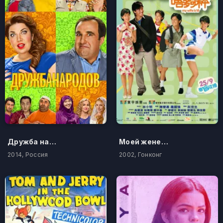
Дружба народов
Моей жене восемнадцать
2014, Россия
2002, Гонконг