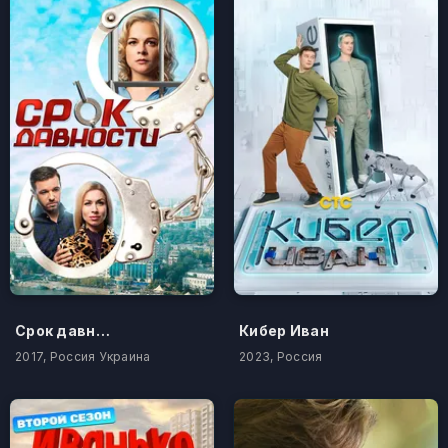
Срок давности
Кибер Иван
2017, Россия Украина
2023, Россия