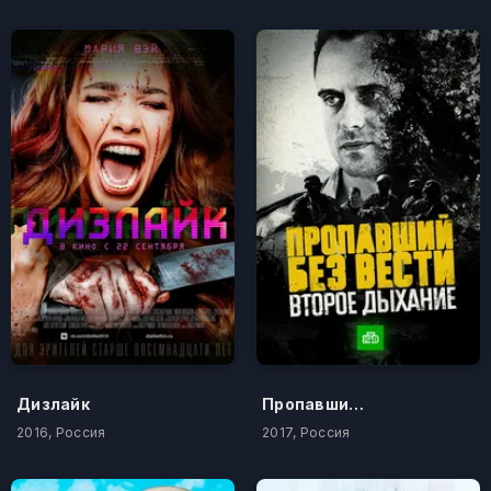
Дизлайк
Пропавший без вести. Второе дыхание
2016, Россия
2017, Россия