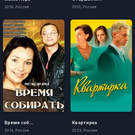
2019, Россия
2010, Россия
Время собирать
Квартирка
2014, Россия
2023, Россия