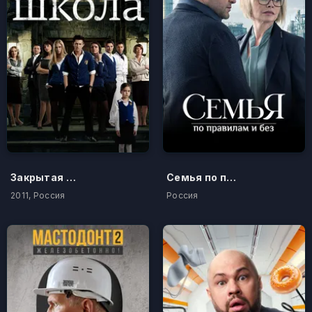
Закрытая школа
Семья по правилам и без
2011, Россия
Россия