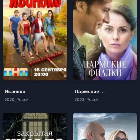
Иванько
Пармские фиалки
2020, Россия
2023, Россия