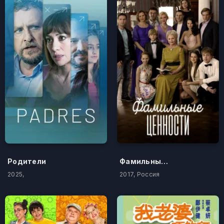
Родители
Фамильные ценности
2025,
2017, Россия