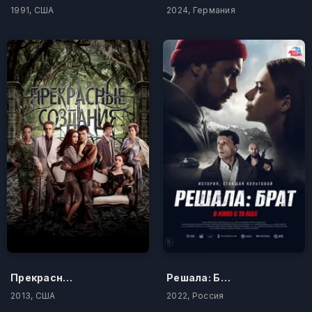
1991, США
2024, Германия
Прекрасные создания
Решала: Брат
2013, США
2022, Россия