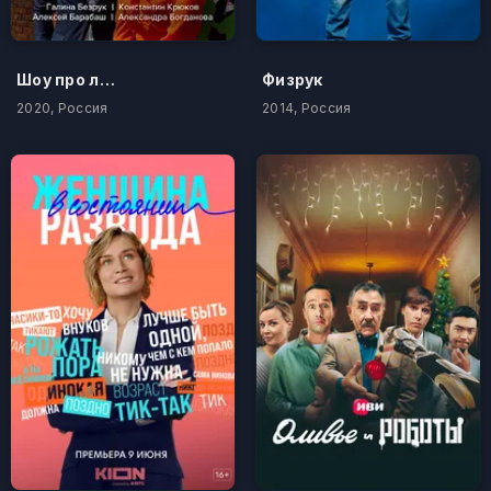
Шоу про любовь
Физрук
2020, Россия
2014, Россия