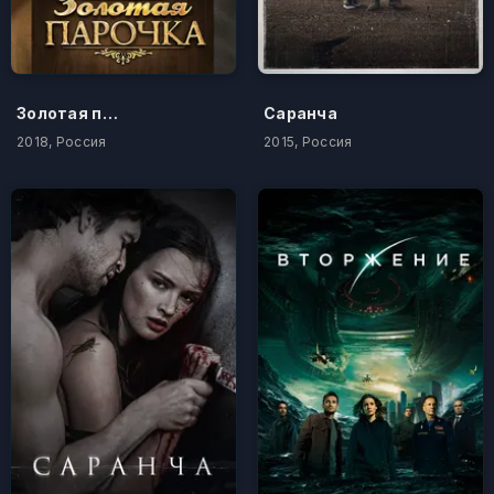
Золотая парочка
Саранча
2018, Россия
2015, Россия