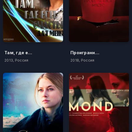
Там, где есть счастье для меня
Проигранное место
2013, Россия
2018, Россия