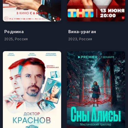
Роднина
Вика-ураган
2025, Россия
2023, Россия