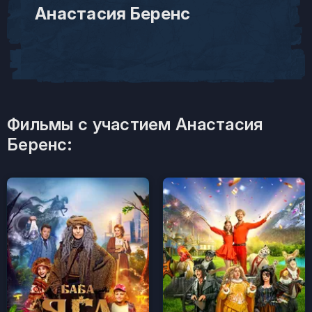
Анастасия Беренс
Фильмы с участием Анастасия
Беренс: