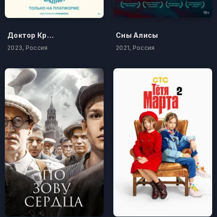
Доктор Краснов
Сны Алисы
2023, Россия
2021, Россия