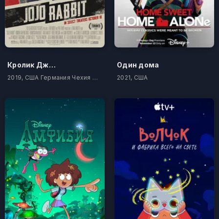
Кролик Джоджо
Один дома
2019, США Германия Чехия Новая Зеландия
2021, США