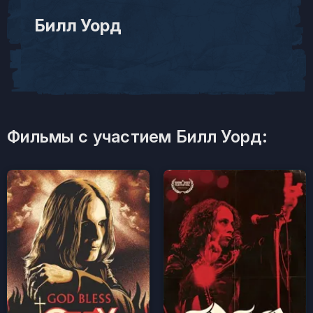
Билл Уорд
Фильмы с участием Билл Уорд: