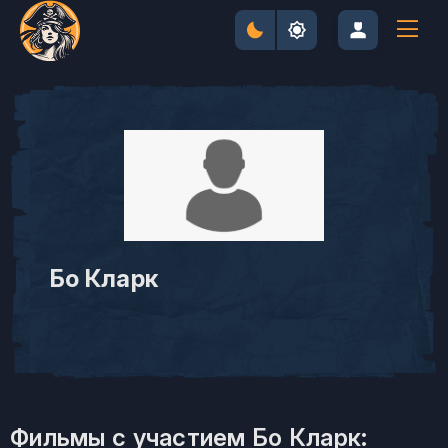
Бо Кларк
Фильмы с участием Бо Кларк: