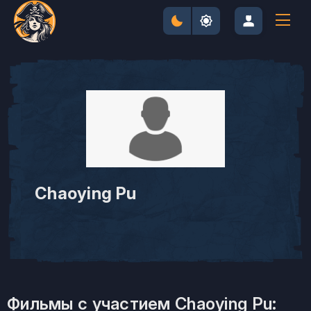
Chaoying Pu
Фильмы с участием Chaoying Pu: