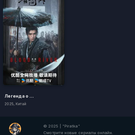
Легенда о Тёмной реке
2025, Китай
© 2025 | "Piratka"
Смотрите новые сериалы онлайн.