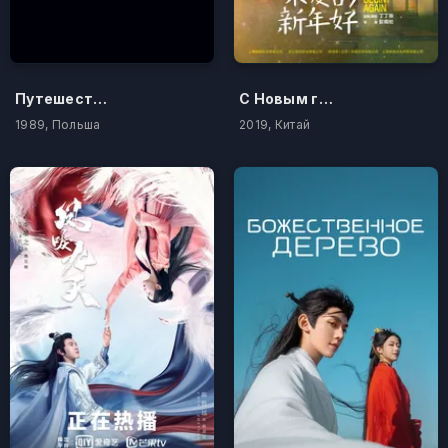
Путешествие к морю
С Новым годом!
1989, Польша
2019, Китай