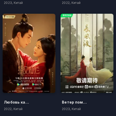
2023, Китай
2022, Китай
Любовь как галактика
Ветер поможет тебе пройти тысячи ли
2022, Китай
2023, Китай