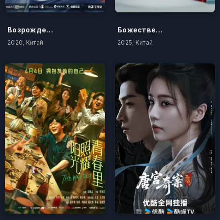
Возрождение
Божественное дерево
2020, Китай
2025, Китай