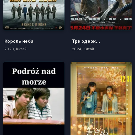
Король неба
Три одноклассника
2023, Китай
2024, Китай