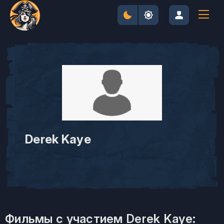
Derek Kaye
Фильмы с участием Derek Kaye: