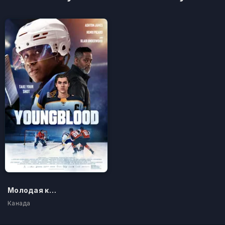
Молодая кровь
Канада