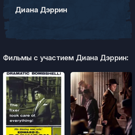
Диана Дэррин
Фильмы с участием Диана Дэррин: