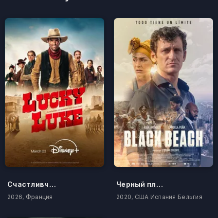
Счастливчик Люк
Черный пляж
2026, Франция
2020, США Испания Бельгия