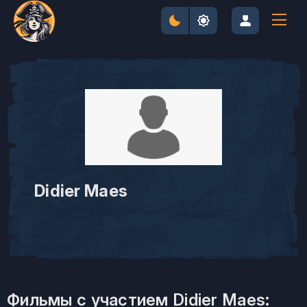
Didier Maes
Фильмы с участием Didier Maes: