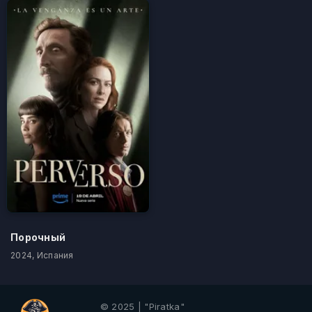
Порочный
2024, Испания
© 2025 | "Piratka"