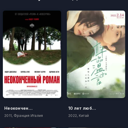
Неоконченный роман
10 лет любви
2011, Франция Италия
2022, Китай