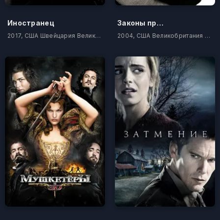
Иностранец
Законы привлекательности
2017, США Швейцария Великобритания Индия Китай
2004, США Великобритания Германия Ирландия