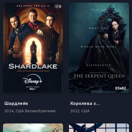
Шардлейк
Королева змей
2024, США Великобритания
2022, США