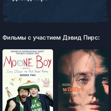
Фильмы с участием Дэвид Пирс: