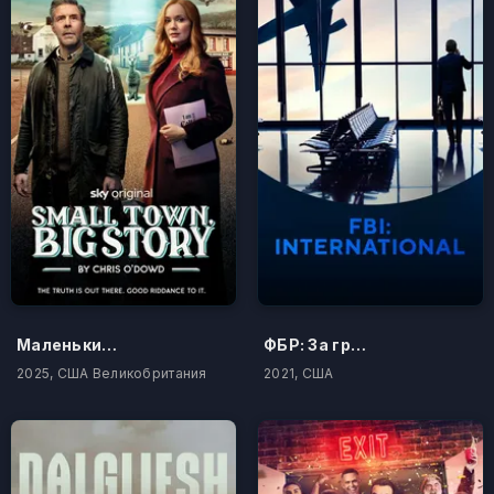
Маленький городок, большая история
ФБР: За границей
2025, США Великобритания
2021, США