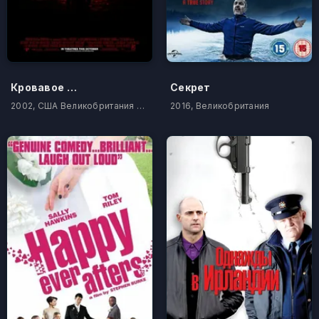
Кровавое воскресенье
Секрет
2002, США Великобритания Ирландия
2016, Великобритания