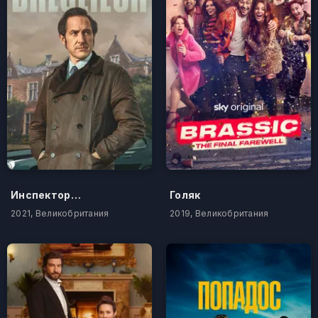
Инспектор Адам Дэлглиш
Голяк
2021, Великобритания
2019, Великобритания