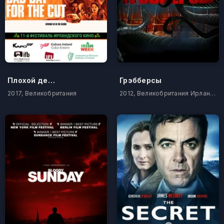
Плохой день, чтобы свести счеты
Грэбберсы
2017, Великобритания
2012, Великобритания Ирландия