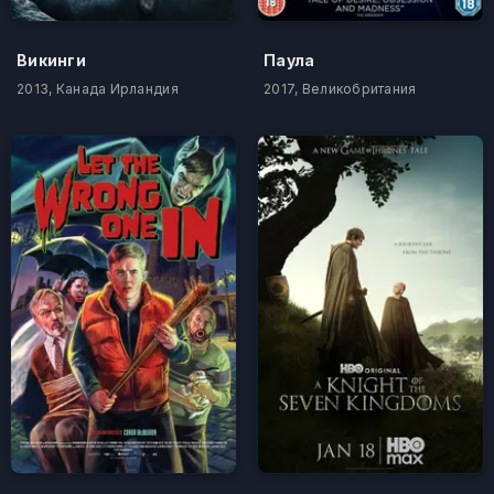
Викинги
Паула
2013, Канада Ирландия
2017, Великобритания