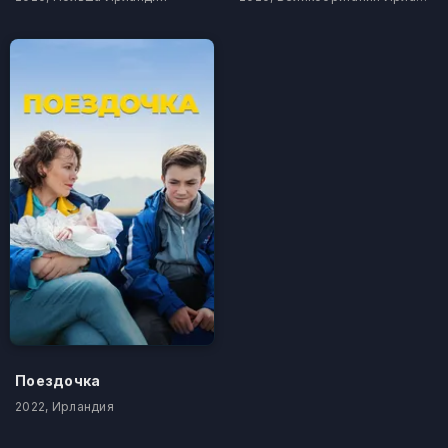
Поездочка
2022, Ирландия