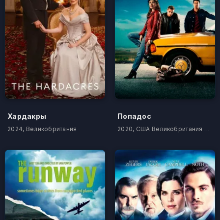
Хардакры
Попадос
2024, Великобритания
2020, США Великобритания Ирландия