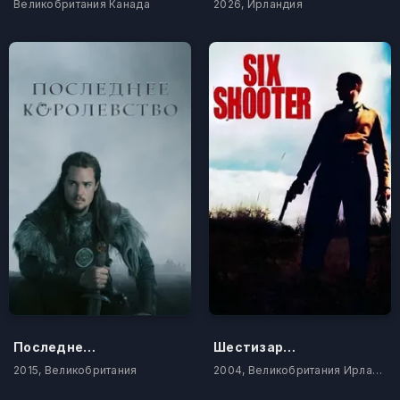
Великобритания Канада
2026, Ирландия
Последнее королевство
Шестизарядный
2015, Великобритания
2004, Великобритания Ирландия