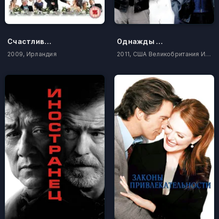
Счастливы навсегда
Однажды в Ирландии
2009, Ирландия
2011, США Великобритания Ирландия