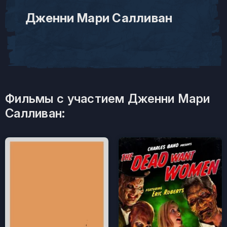
Дженни Мари Салливан
Фильмы с участием Дженни Мари
Салливан: