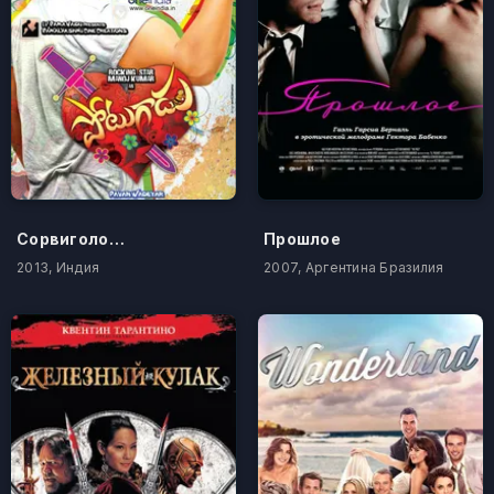
Сорвиголова
Прошлое
2013, Индия
2007, Аргентина Бразилия