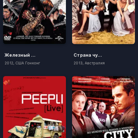
Железный кулак
Страна чудес
2012, США Гонконг
2013, Австралия