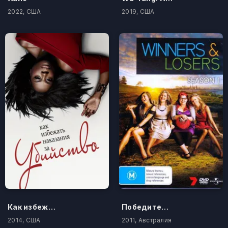
2022, США
2019, США
Как избежать наказания за убийство
Победители и проигравшие
2014, США
2011, Австралия