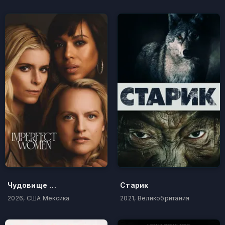
Чудовище пещерной горы
Старик
2026, США Мексика
2021, Великобритания