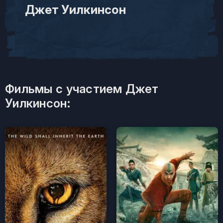
Джет Уилкинсон
Фильмы с участием Джет
Уилкинсон: