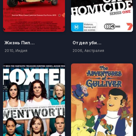
Жизнь Пипли
Отдел убийств
2010, Индия
2006, Австралия