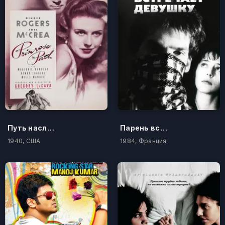
Путь наслаждений
Парень встречает девушку
1940, США
1984, Франция