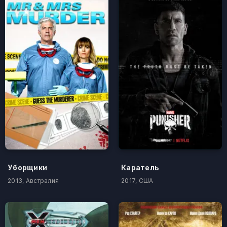
Уборщики
Каратель
2013, Австралия
2017, США