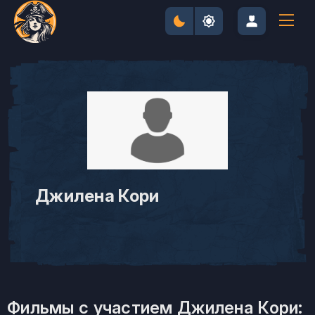
Джилена Кори
Фильмы с участием Джилена Кори: