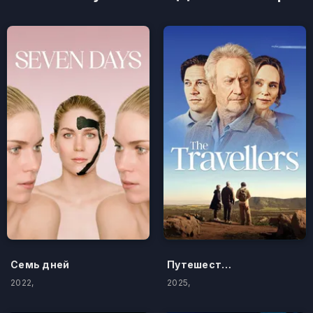
Семь дней
Путешественники
2022,
2025,