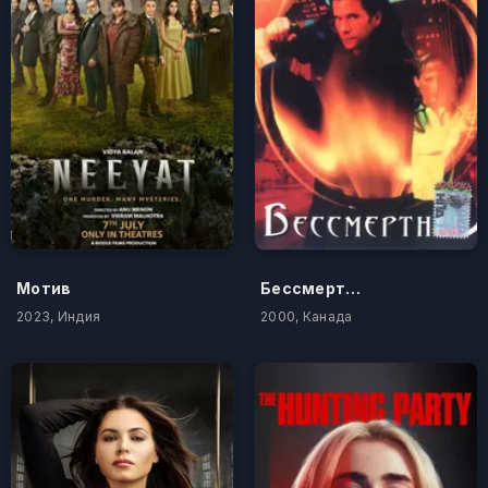
Мотив
Бессмертный
2023, Индия
2000, Канада