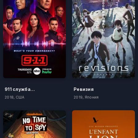
911 служба спасения
Ревизия
2018, США
2019, Япония