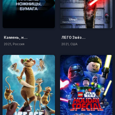
Камень, ножницы, бумага
ЛЕГО Звёздные войны: Ужасающие сказки
2021, Россия
2021, США