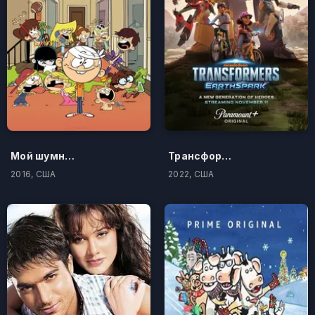
Мой шумный дом
Трансформеры: Новая искра
2016, США
2022, США