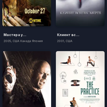
Мастера ужасов
Клиент всегда мертв
2005, США Канада Япония
2001, США