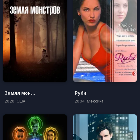
Земля монстров
Руби
2020, США
2004, Мексика