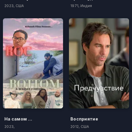
2023, США
1971, Индия
На самом дне
Восприятие
2023,
2012, США