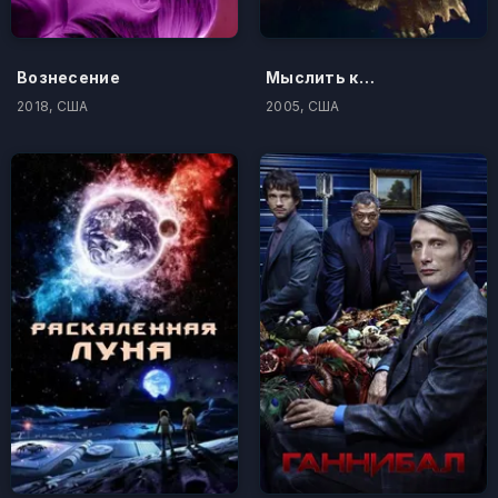
Вознесение
Мыслить как преступник
2018, США
2005, США