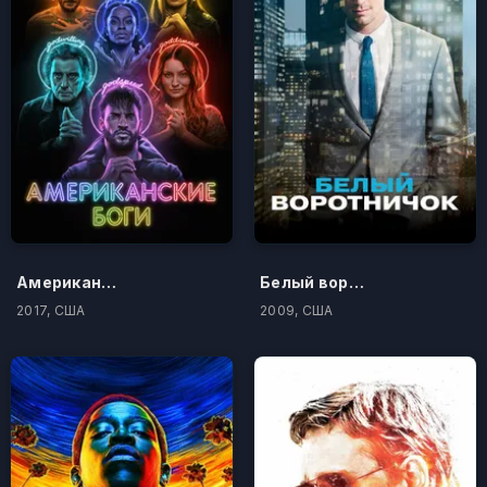
Американские боги
Белый воротничок
2017, США
2009, США