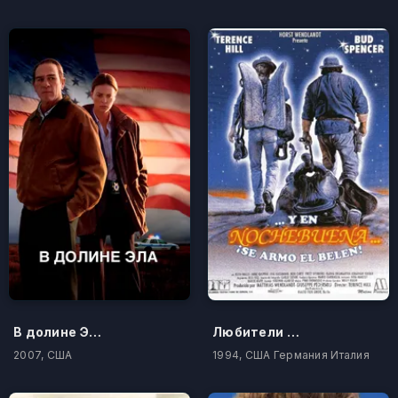
В долине Эла
Любители неприятностей
2007, США
1994, США Германия Италия