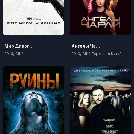
Мир Дикого запада
Ангелы Чарли
2016, США
2019, США Германия Китай