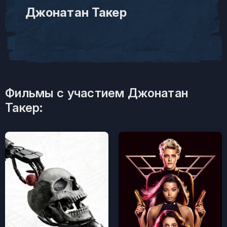
Джонатан Такер
Фильмы с участием Джонатан
Такер: