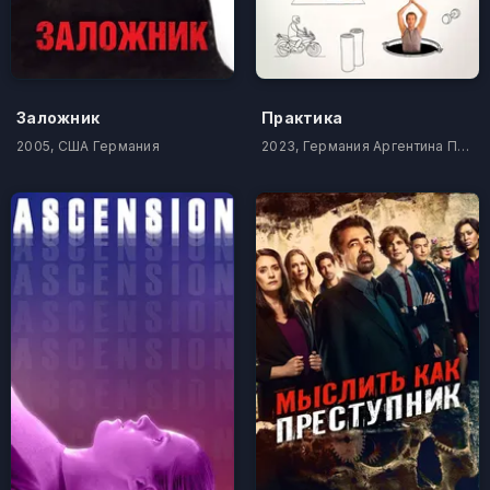
Заложник
Практика
2005, США Германия
2023, Германия Аргентина Португалия Чили