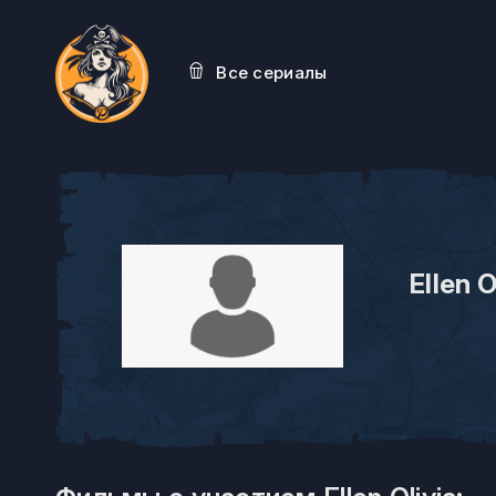
Все сериалы
Ellen O