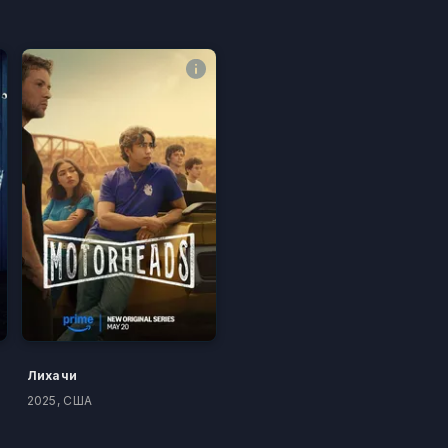
Лихачи
2025, США