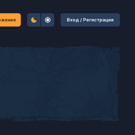
Вход / Регистрация
ожение