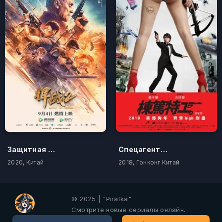
Защитная битва 2
Спецагент мистер Чан
2020, Китай
2018, Гонконг Китай
© 2025 | "Piratka"
Смотрите новые сериалы онлайн.