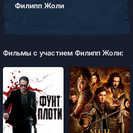
Филипп Жоли
Фильмы с участием Филипп Жоли: