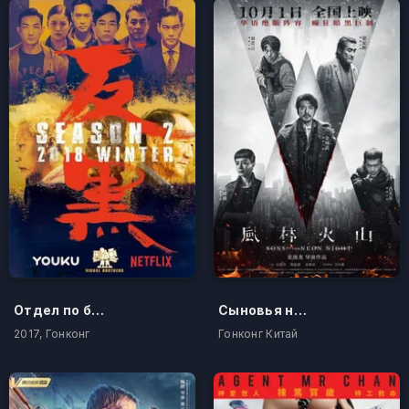
Отдел по борьбе с преступностью
Сыновья неоновой ночи
2017, Гонконг
Гонконг Китай