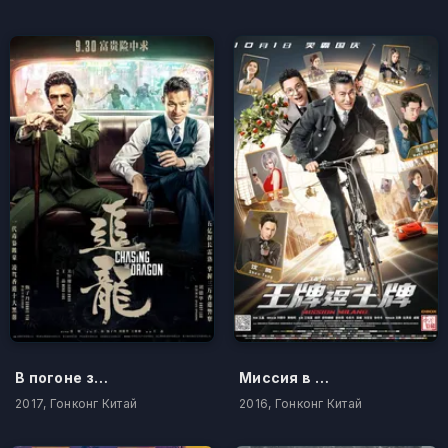
В погоне за драконами
Миссия в Милане
2017, Гонконг Китай
2016, Гонконг Китай