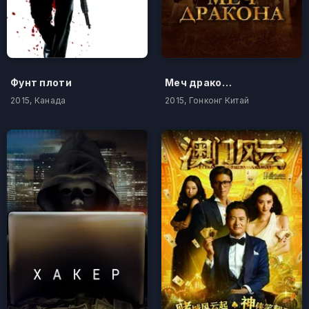
Фунт плоти
Меч дракона
2015, Канада
2015, Гонконг Китай