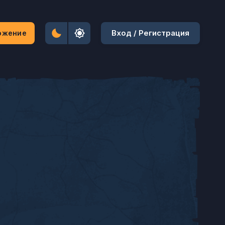
Вход / Регистрация
ожение