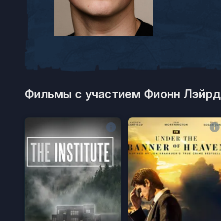
Фильмы с участием Фионн Лэйрд