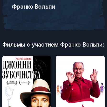
Франко Вольпи
Фильмы с участием Франко Вольпи: