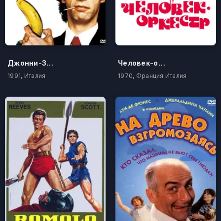
Джонни-Зубочистка
Человек-оркестр
1991, Италия
1970, Франция Италия