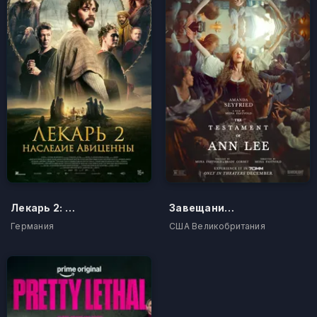
Лекарь 2: Наследие Авиценны
Завещание Анны Ли
Германия
США Великобритания