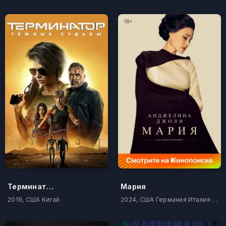
Терминатор: Темные судьбы
Мария
2019, США Китай
2024, США Германия Италия Чили