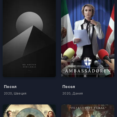
Посол
Посол
2020, Швеция
2020, Дания