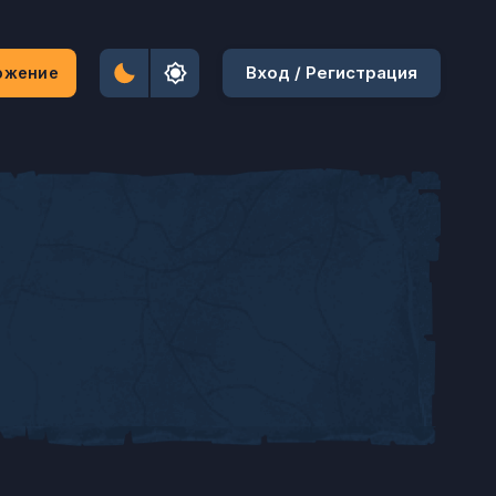
Вход / Регистрация
ожение