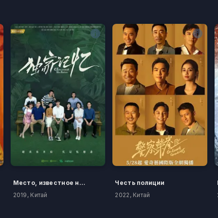
Место, известное нам одним
Честь полиции
2019, Китай
2022, Китай