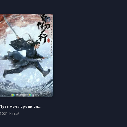
Путь меча среди снегов
2021, Китай