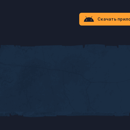
Скачать прил