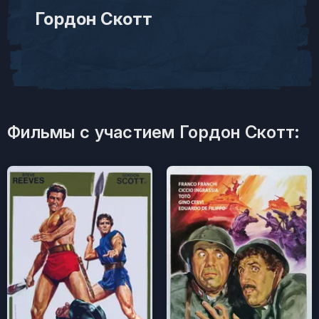
Гордон Скотт
Фильмы с участием Гордон Скотт: