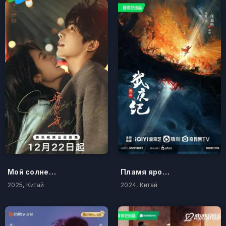
Мой солнечный свет
Пламя ярости
2025, Китай
2024, Китай