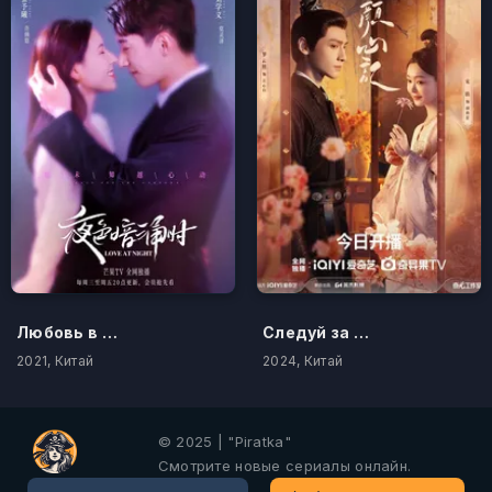
Любовь в ночи
Следуй за своим сердцем
2021, Китай
2024, Китай
© 2025 | "Piratka"
Смотрите новые сериалы онлайн.