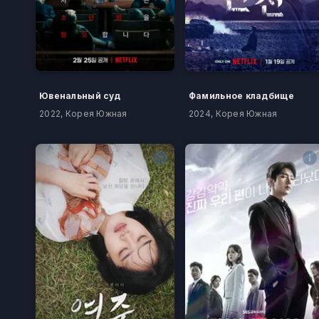
Ювенальный суд
Фамильное кладбище
2022, Корея Южная
2024, Корея Южная