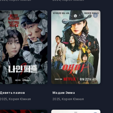
Девять пазлов
Мадам Эмма
2025, Корея Южная
2025, Корея Южная