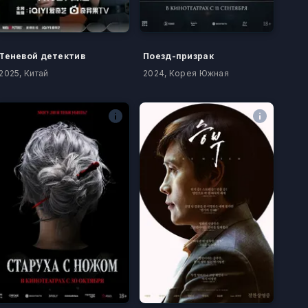
Теневой детектив
Поезд-призрак
2025, Китай
2024, Корея Южная