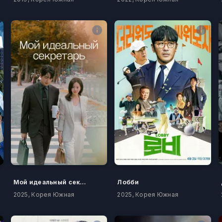
Мой идеальный секретарь
Лобби
2025, Корея Южная
2025, Корея Южная