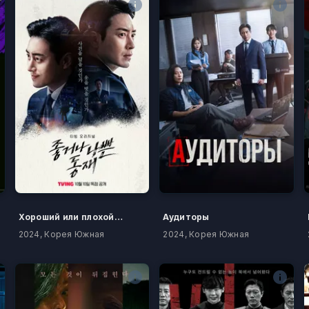
Хороший или плохой прокурор
Аудиторы
2024, Корея Южная
2024, Корея Южная