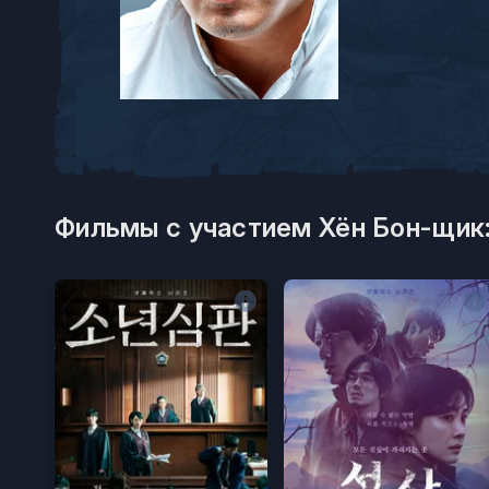
Фильмы с участием Хён Бон-щик