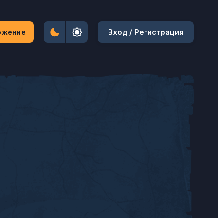
Вход / Регистрация
ожение