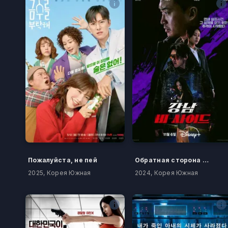
Пожалуйста, не пей
Обратная сторона Каннама
2025, Корея Южная
2024, Корея Южная