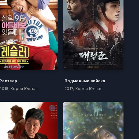
Рестлер
Подменные войска
2018, Корея Южная
2017, Корея Южная