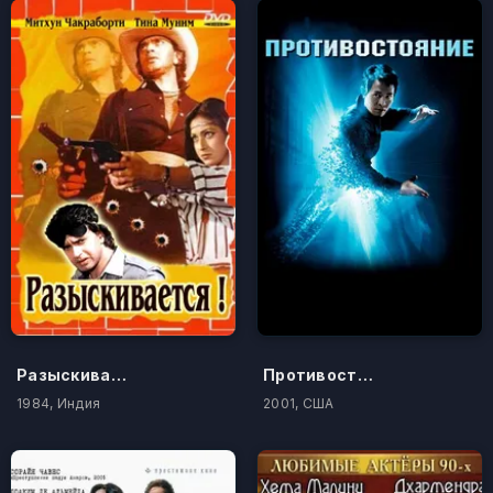
Разыскивается
Противостояние
1984, Индия
2001, США