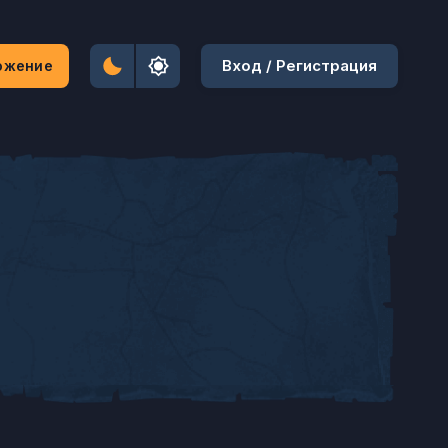
Вход / Регистрация
ожение