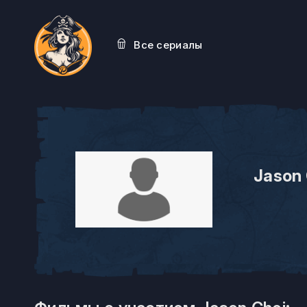
Все сериалы
Jason 