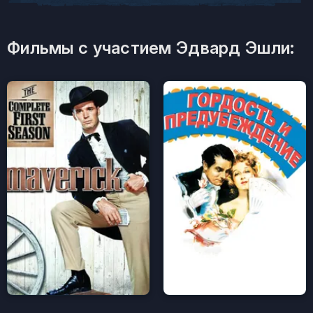
Фильмы с участием Эдвард Эшли: