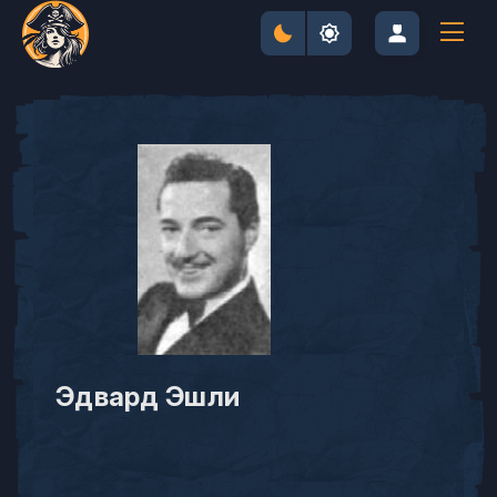
Эдвард Эшли