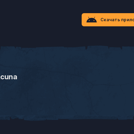
Скачать прил
Acuna