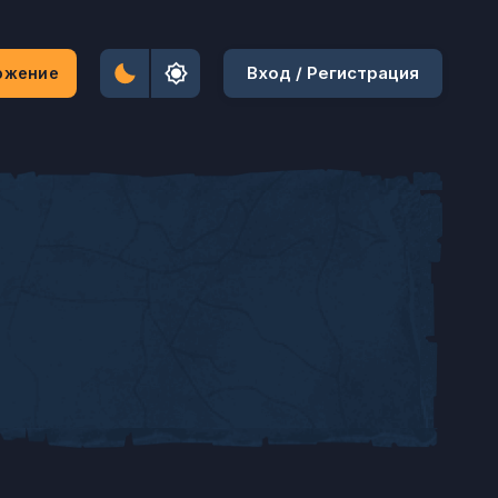
Вход / Регистрация
ожение