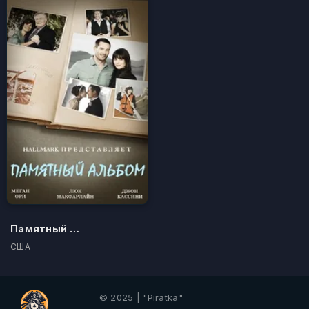
Памятный альбом
США
© 2025 | "Piratka"