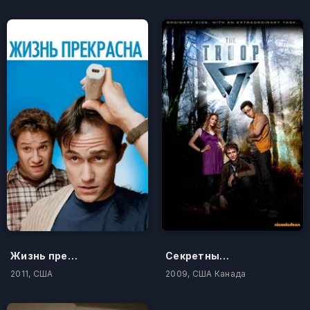
Жизнь прекрасна
Секретный отряд
2011, США
2009, США Канада