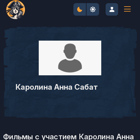
Каролина Анна Сабат
Фильмы с участием Каролина Анна