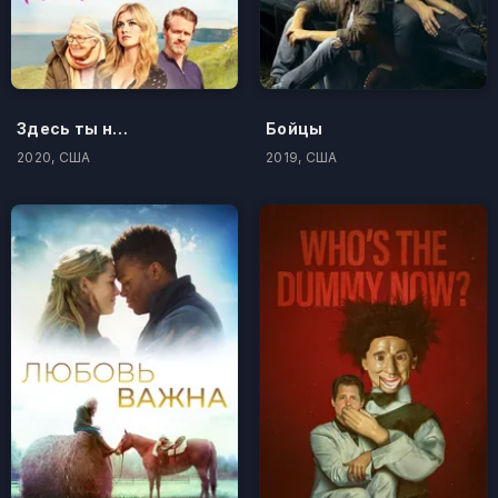
Здесь ты найдешь меня
Бойцы
2020, США
2019, США