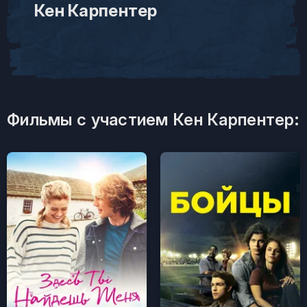
Кен Карпентер
Фильмы с участием Кен Карпентер: