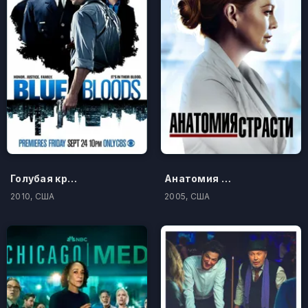
Голубая кровь
Анатомия страсти
2010, США
2005, США