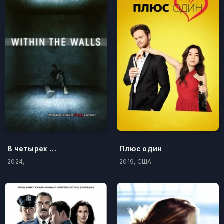
В четырех стенах
Плюс один
2024,
2019, США