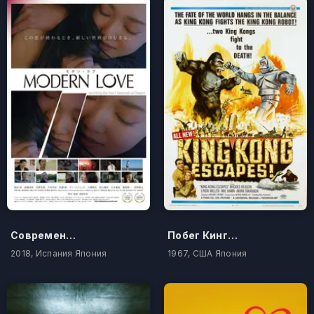
Современная любовь
Побег Кинг-Конга
2018, Испания Япония
1967, США Япония