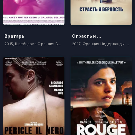
Вратарь
Страсть и верность
2015, Швейцария Франция Бельгия
2017, Франция Нидерланды Бельгия