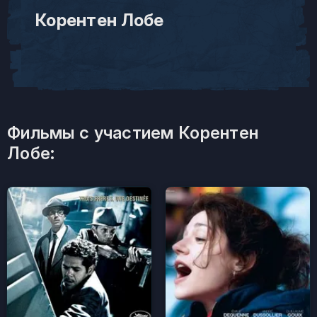
Корентен Лобе
Фильмы с участием Корентен
Лобе: