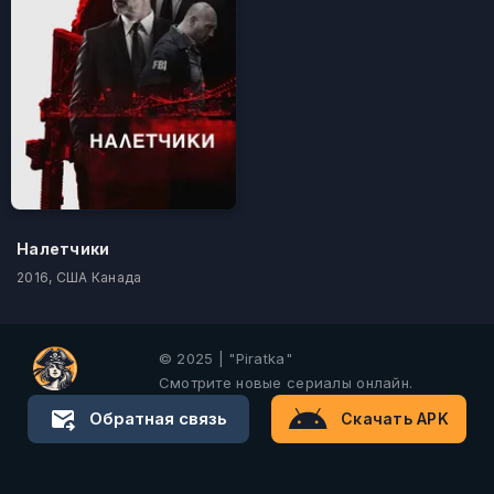
Налетчики
2016, США Канада
© 2025 | "Piratka"
Смотрите новые сериалы онлайн.
Обратная связь
Скачать APK