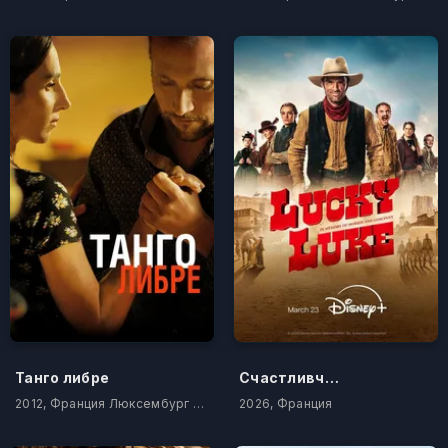
Танго либре
Счастливчик Люк
2012, Франция Люксембург Бельгия
2026, Франция