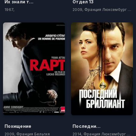
Их знали только в лицо
Отдел 13
1967,
2009, Франция Люксембург Бельгия
Похищение
Последний бриллиант
2009, Франция Бельгия
2014, Франция Люксембург Бельгия