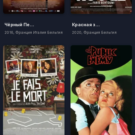
Чёрный Перикл
Красная земля
2016, Франция Италия Бельгия
2020, Франция Бельгия