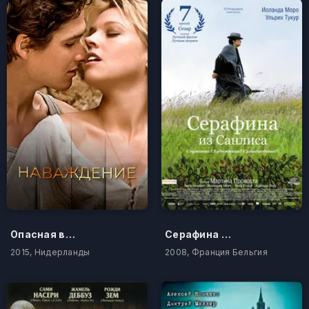
Опасная встреча
Серафина из Санлиса
2015, Нидерланды
2008, Франция Бельгия