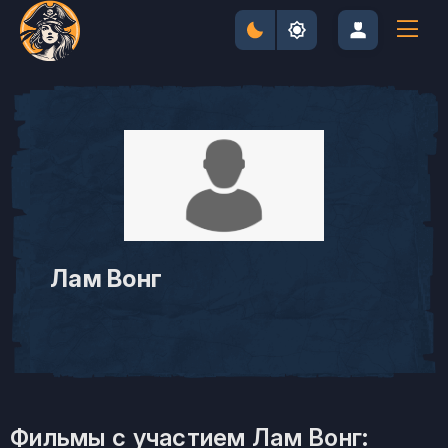
Лам Вонг
Фильмы с участием Лам Вонг: