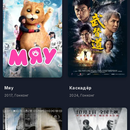
Мяу
Каскадёр
2017, Гонконг
2024, Гонконг