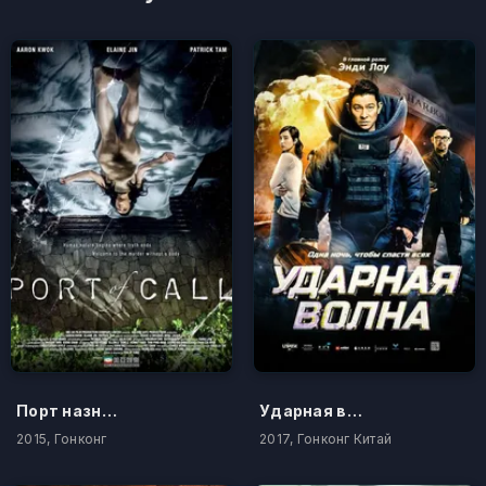
Порт назначения
Ударная волна
2015, Гонконг
2017, Гонконг Китай