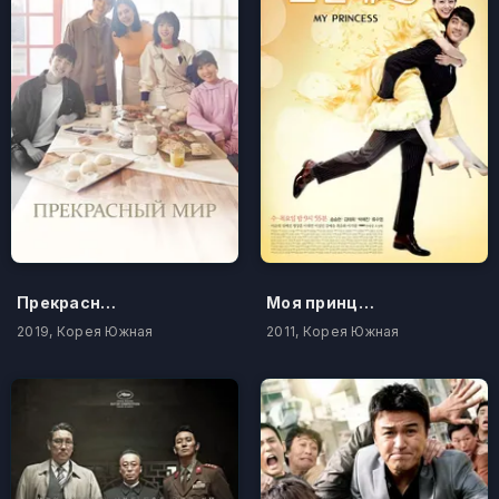
Прекрасный мир
Моя принцесса
2019, Корея Южная
2011, Корея Южная