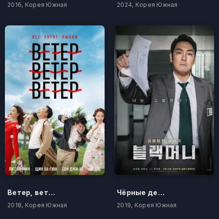
2016, Корея Южная
2024, Корея Южная
Ветер, ветер, ветер
Чёрные деньги
2018, Корея Южная
2019, Корея Южная