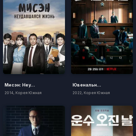
Мисэн: Неудавшаяся жизнь
Ювенальный суд
2014, Корея Южная
2022, Корея Южная