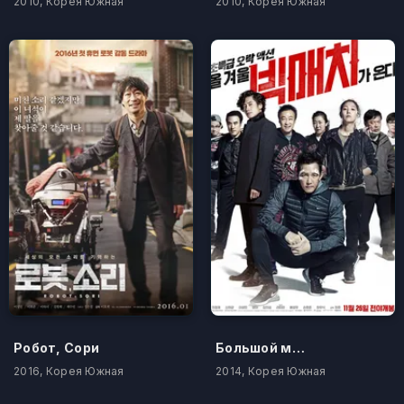
2010, Корея Южная
2010, Корея Южная
Робот, Сори
Большой матч
2016, Корея Южная
2014, Корея Южная