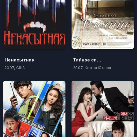
Ненасытная
Тайное сияние
2007, США
2007, Корея Южная