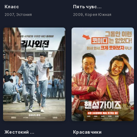
Класс
Пять чувств Эроса
2007, Эстония
2009, Корея Южная
Жестокий прокурор
Красавчики