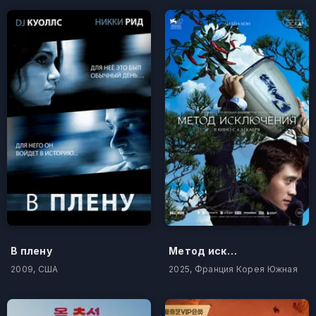
В плену
Метод исключения
2009, США
2025, Франция Корея Южная