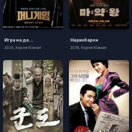
Игра на деньги
Наркобарон
2020, Корея Южная
2018, Корея Южная