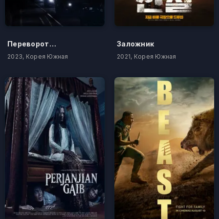
Переворот 12.12
Заложник
2023, Корея Южная
2021, Корея Южная