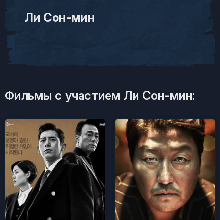
Ли Сон-мин
Фильмы с участием Ли Сон-мин: