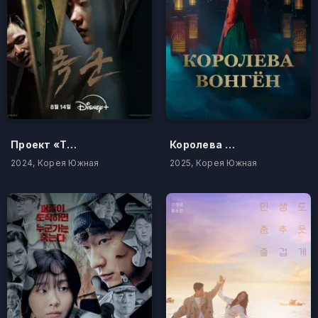
Проект «Тиран»
Королева Вонгён
2024, Корея Южная
2025, Корея Южная