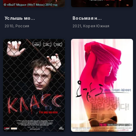
Услышь мое сердце
Восьмая ночь
2010, Россия
2021, Корея Южная