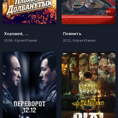
Хороший, плохой, долбанутый
Помнить
2008, Корея Южная
2022, Корея Южная