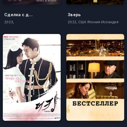
Сделка с дьяволом
Зверь
2023,
2022, США Япония Исландия