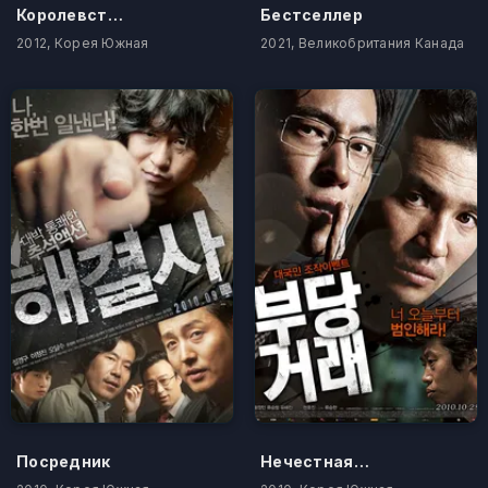
Королевство двух сердец
Бестселлер
2012, Корея Южная
2021, Великобритания Канада
Посредник
Нечестная сделка