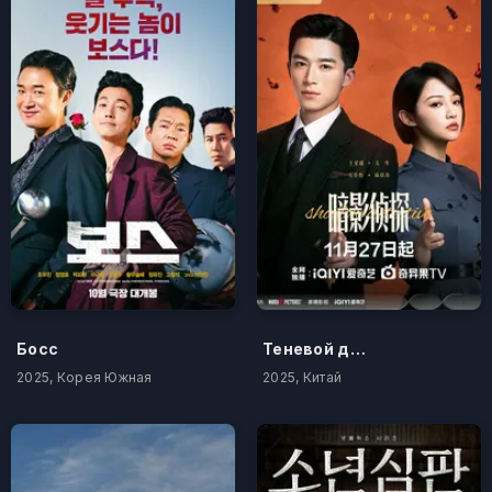
Босс
Теневой детектив
2025, Корея Южная
2025, Китай