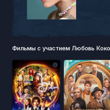
Фильмы с участием Любовь Коко