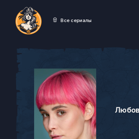
Все сериалы
Любов