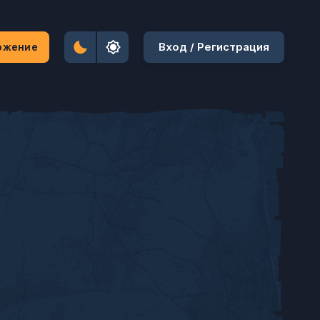
Вход / Регистрация
ожение