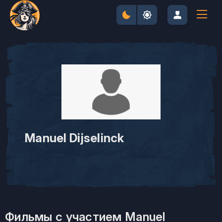
Manuel Dijselinck
Фильмы с участием Manuel