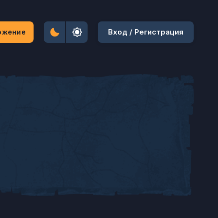
Вход / Регистрация
ожение