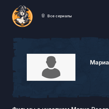
Все сериалы
Мариа