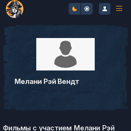
Мелани Рэй Вендт
Фильмы с участием Мелани Рэй