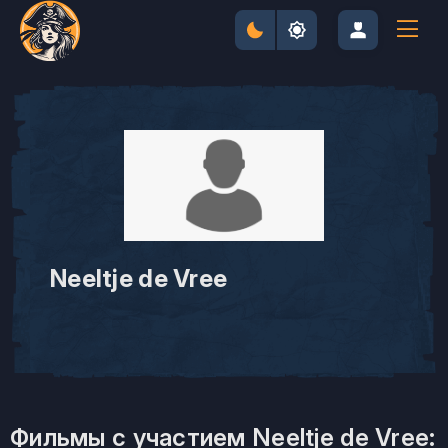
Neeltje de Vree
Фильмы с участием Neeltje de Vree: