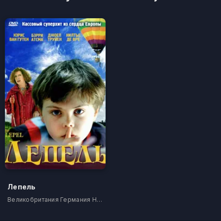
Лепель
Великобритания Германия Нидерланды