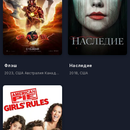
Флэш
Наследие
2023, США Австралия Канада Новая Зеландия
2018, США