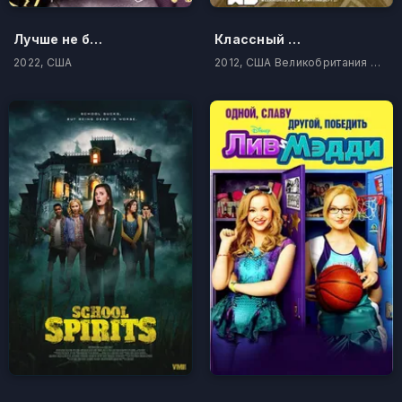
Лучше не бывает
Классный ниндзя
2022, США
2012, США Великобритания Ирландия