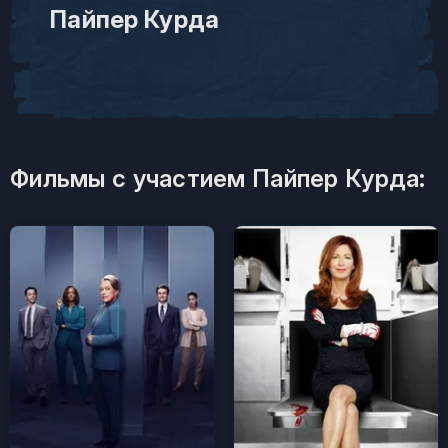
Пайпер Курда
Фильмы с участием Пайпер Курда: