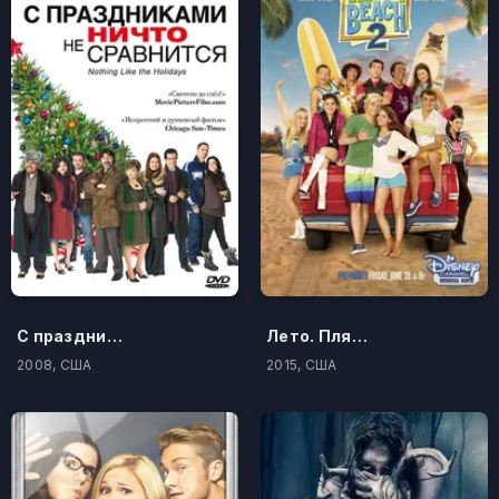
С праздниками ничто не сравнится
Лето. Пляж. Кино 2
2008, США
2015, США